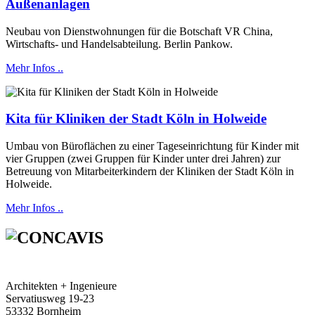
Außenanlagen
Neubau von Dienstwohnungen für die Botschaft VR China,
Wirtschafts- und Handelsabteilung. Berlin Pankow.
Mehr Infos ..
Kita für Kliniken der Stadt Köln in Holweide
Umbau von Büroflächen zu einer Tageseinrichtung für Kinder mit
vier Gruppen (zwei Gruppen für Kinder unter drei Jahren) zur
Betreuung von Mitarbeiterkindern der Kliniken der Stadt Köln in
Holweide.
Mehr Infos ..
Architekten + Ingenieure
Servatiusweg 19-23
53332 Bornheim