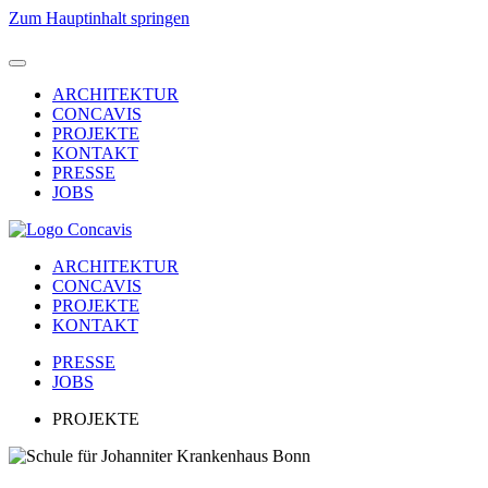
Zum Hauptinhalt springen
ARCHITEKTUR
CONCAVIS
PROJEKTE
KONTAKT
PRESSE
JOBS
ARCHITEKTUR
CONCAVIS
PROJEKTE
KONTAKT
PRESSE
JOBS
PROJEKTE