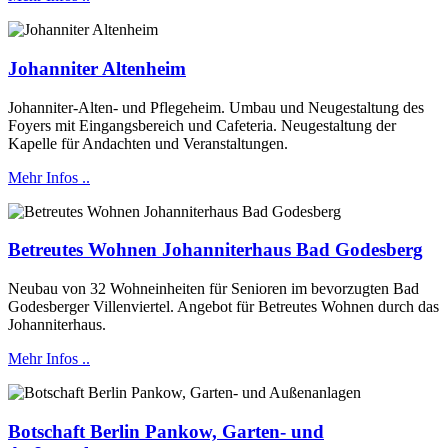
Johanniter Altenheim
Johanniter-Alten- und Pflegeheim. Umbau und Neugestaltung des
Foyers mit Eingangsbereich und Cafeteria. Neugestaltung der
Kapelle für Andachten und Veranstaltungen.
Mehr Infos ..
Betreutes Wohnen Johanniterhaus Bad Godesberg
Neubau von 32 Wohneinheiten für Senioren im bevorzugten Bad
Godesberger Villenviertel. Angebot für Betreutes Wohnen durch das
Johanniterhaus.
Mehr Infos ..
Botschaft Berlin Pankow, Garten- und