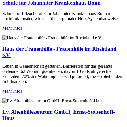
Schule für Johanniter Krankenhaus Bonn
Schule für Pflegeberufe am Johanniter-Krankenhaus Bonn in
hochfunktionaler, wirtschaftlich optimaler Holz-Systembauweise.
Mehr Infos ..
Haus der Frauenhilfe - Frauenhilfe im Rheinland
e.V.
Leben in Gemeinschaft gestalten. Barrierefrei für das gesamte
Gebäude. 62 Wohnungseinheiten, davon 10 rollstuhlgerechte
Einheiten. 70% der Wohnungen sozial gefördert, die verbleibenden
frei finanziert.
Mehr Infos ..
Ev. Altenhilfezentrum GmbH, Ernst-Stoltenhoff-
Haus