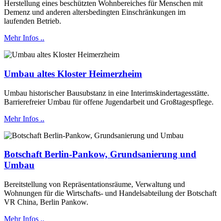
Herstellung eines beschützten Wohnbereiches für Menschen mit
Demenz und anderen altersbedingten Einschränkungen im
laufenden Betrieb.
Mehr Infos ..
Umbau altes Kloster Heimerzheim
Umbau historischer Bausubstanz in eine Interimskindertagesstätte.
Barrierefreier Umbau für offene Jugendarbeit und Großtagespflege.
Mehr Infos ..
Botschaft Berlin-Pankow, Grundsanierung und
Umbau
Bereitstellung von Repräsentationsräume, Verwaltung und
Wohnungen für die Wirtschafts- und Handelsabteilung der Botschaft
VR China, Berlin Pankow.
Mehr Infos ..