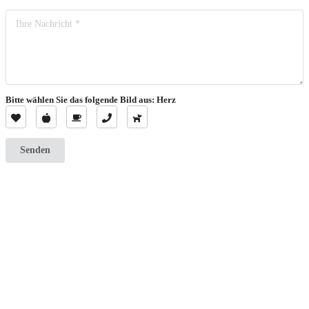
Bitte wählen Sie das folgende Bild aus: Herz
Senden