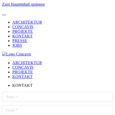
Zum Hauptinhalt springen
ARCHITEKTUR
CONCAVIS
PROJEKTE
KONTAKT
PRESSE
JOBS
ARCHITEKTUR
CONCAVIS
PROJEKTE
KONTAKT
KONTAKT