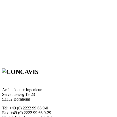
Architekten + Ingenieure
Servatiusweg 19-23
53332 Bornheim
Tel: +49 (0) 2222 99 66 9-0
Fax: +49 (0) 2222 99 66 9-29