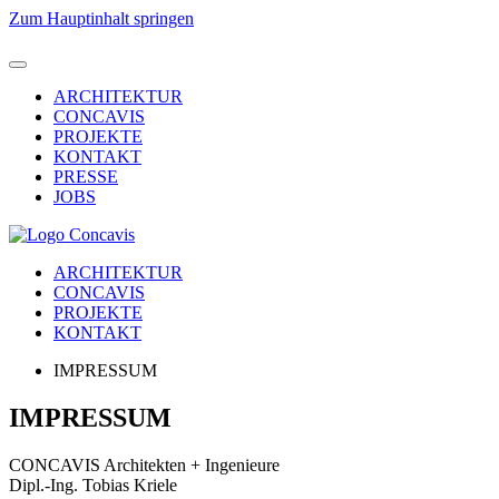
Zum Hauptinhalt springen
ARCHITEKTUR
CONCAVIS
PROJEKTE
KONTAKT
PRESSE
JOBS
ARCHITEKTUR
CONCAVIS
PROJEKTE
KONTAKT
IMPRESSUM
IMPRESSUM
CONCAVIS Architekten + Ingenieure
Dipl.-Ing. Tobias Kriele