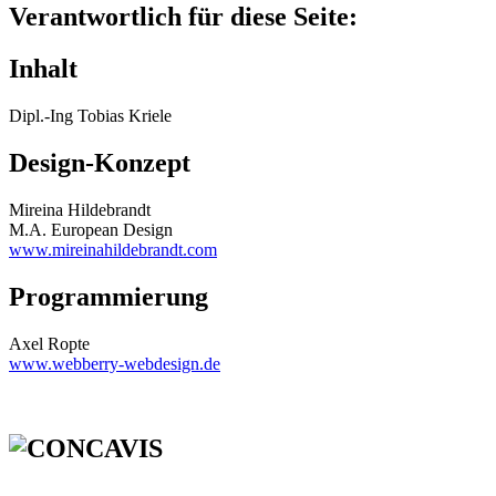
Verantwortlich für diese Seite:
Inhalt
Dipl.-Ing Tobias Kriele
Design-Konzept
Mireina Hildebrandt
M.A. European Design
www.mireinahildebrandt.com
Programmierung
Axel Ropte
www.webberry-webdesign.de